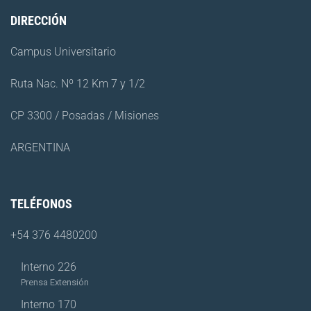
DIRECCIÓN
Campus Universitario
Ruta Nac. Nº 12 Km 7 y 1/2
CP 3300 / Posadas / Misiones
ARGENTINA
TELÉFONOS
+54 376 4480200
Interno 226
Prensa Extensión
Interno 170