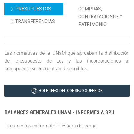
PRESUPUESTOS
COMPRAS,
CONTRATACIONES Y
TRANSFERENCIAS
PATRIMONIO
Las normativas de la UNaM que aprueban la distribución
del presupuesto de Ley y las incorporaciones al
presupuesto se encuentran disponibles.
BOLETINES DEL CONSEJO SUPERIOR
BALANCES GENERALES UNAM - INFORMES A SPU
Documentos en formato PDF para descarga.