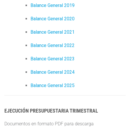
Balance General 2019
Balance General 2020
Balance General 2021
Balance General 2022
Balance General 2023
Balance General 2024
Balance General 2025
EJECUCIÓN PRESUPUESTARIA TRIMESTRAL
Documentos en formato PDF para descarga