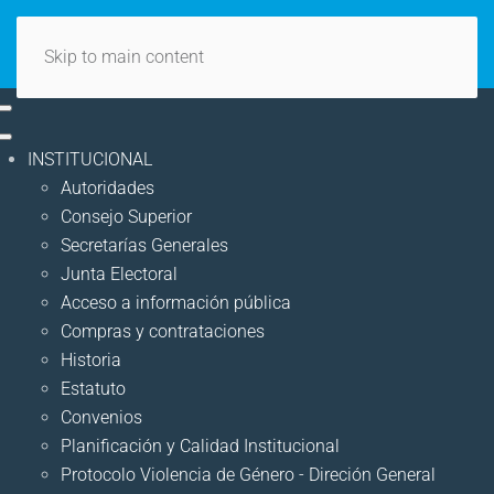
Skip to main content
INSTITUCIONAL
Autoridades
Consejo Superior
Secretarías Generales
Junta Electoral
Acceso a información pública
Compras y contrataciones
Historia
Estatuto
Convenios
Planificación y Calidad Institucional
Protocolo Violencia de Género - Direción General