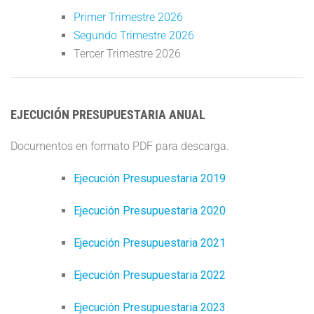
Primer Trimestre 2026
Segundo Trimestre 2026
Tercer Trimestre 2026
EJECUCIÓN PRESUPUESTARIA ANUAL
Documentos en formato PDF para descarga.
Ejecución Presupuestaria 2019
Ejecución Presupuestaria 2020
Ejecución Presupuestaria 2021
Ejecución Presupuestaria 2022
Ejecución Presupuestaria 2023