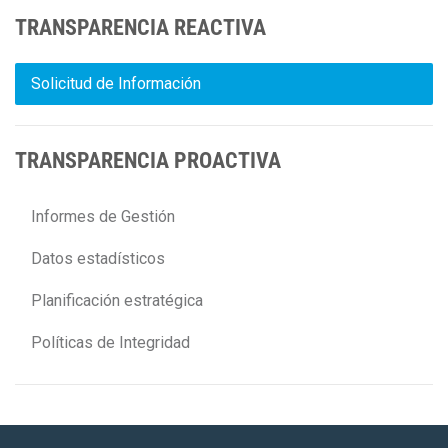
TRANSPARENCIA REACTIVA
Solicitud de Información
TRANSPARENCIA PROACTIVA
Informes de Gestión
Datos estadísticos
Planificación estratégica
Políticas de Integridad