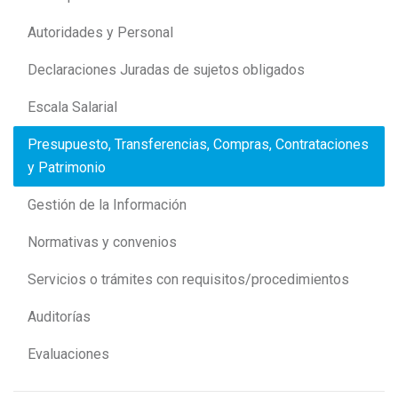
Autoridades y Personal
Declaraciones Juradas de sujetos obligados
Escala Salarial
Presupuesto, Transferencias, Compras, Contrataciones
y Patrimonio
Gestión de la Información
Normativas y convenios
Servicios o trámites con requisitos/procedimientos
Auditorías
Evaluaciones