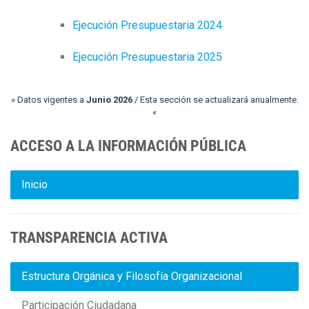
Ejecución Presupuestaria 2024
Ejecución Presupuestaria 2025
» Datos vigentes a
Junio 2026
/ Esta sección se actualizará anualmente.
«
ACCESO A LA INFORMACIÓN PÚBLICA
Inicio
TRANSPARENCIA ACTIVA
Estructura Orgánica y Filosofía Organizacional
Participación Ciudadana