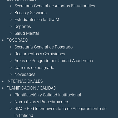
Secretaría General de Asuntos Estudiantiles
Becas y Servicios
Estudiantes en la UNaM
Deportes
Salud Mental
POSGRADO
Secretaría General de Posgrado
Reglamentos y Comisiones
Áreas de Posgrado por Unidad Acádemica
Carreras de posgrado
Novedades
INTERNACIONALES
PLANIFICACIÓN / CALIDAD
Planificación y Calidad Institucional
Normativas y Procedimientos
RIAC - Red Interuniversitaria de Aseguramiento de
la Calidad