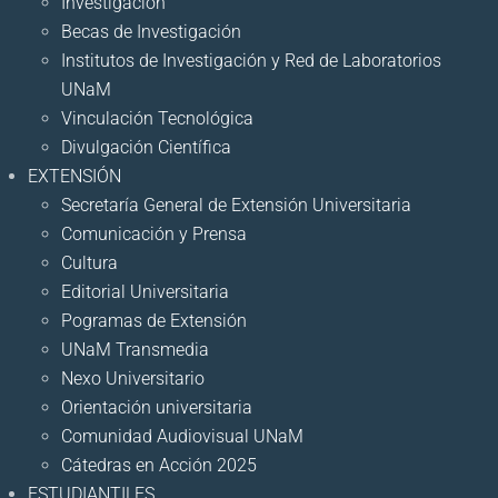
Investigación
Becas de Investigación
Institutos de Investigación y Red de Laboratorios
UNaM
Vinculación Tecnológica
Divulgación Científica
EXTENSIÓN
Secretaría General de Extensión Universitaria
Comunicación y Prensa
Cultura
Editorial Universitaria
Pogramas de Extensión
UNaM Transmedia
Nexo Universitario
Orientación universitaria
Comunidad Audiovisual UNaM
Cátedras en Acción 2025
ESTUDIANTILES