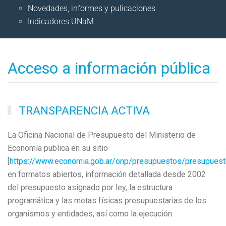
Novedades, informes y pulicaciones
Indicadores UNaM
Acceso a información pública
TRANSPARENCIA ACTIVA
La Oficina Nacional de Presupuesto del Ministerio de
Economía publica en su sitio
[
https://www.economia.gob.ar/onp/presupuestos/presupues
en formatos abiertos, información detallada desde 2002
del presupuesto asignado por ley, la estructura
programática y las metas físicas presupuestarias de los
organismos y entidades, así como la ejecución.