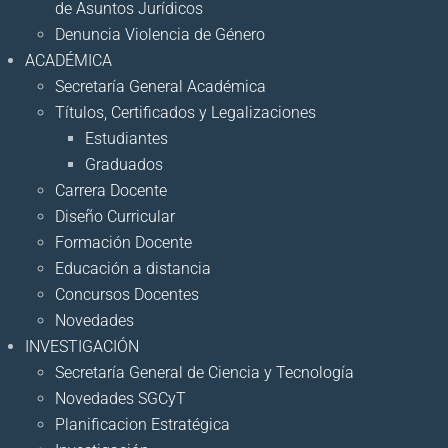
de Asuntos Jurídicos
Denuncia Violencia de Género
ACADÉMICA
Secretaría General Académica
Títulos, Certificados y Legalizaciones
Estudiantes
Graduados
Carrera Docente
Diseño Curricular
Formación Docente
Educación a distancia
Concursos Docentes
Novedades
INVESTIGACIÓN
Secretaría General de Ciencia y Tecnología
Novedades SGCyT
Planificacion Estratégica