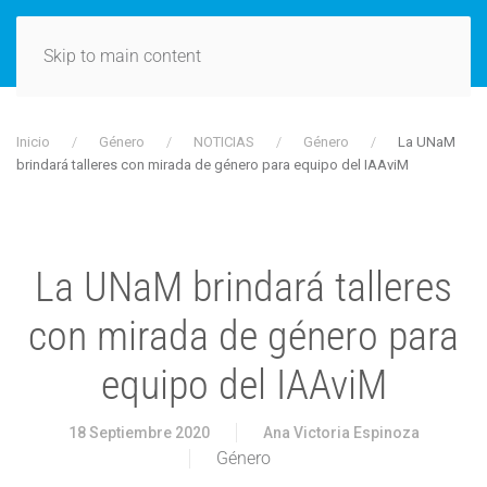
Skip to main content
Inicio
Género
NOTICIAS
Género
La UNaM
brindará talleres con mirada de género para equipo del IAAviM
La UNaM brindará talleres
con mirada de género para
equipo del IAAviM
18 Septiembre 2020
Ana Victoria Espinoza
Género