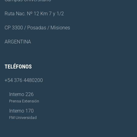
Ruta Nac. Nº 12 Km 7 y 1/2
CP 3300 / Posadas / Misiones
ARGENTINA
TELÉFONOS
+54 376 4480200
Interno 226
Prensa Extensión
Interno 170
FM Universidad