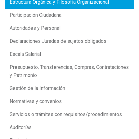
Estructura Orgánica y Filosofía Organizacional
Participación Ciudadana
Autoridades y Personal
Declaraciones Juradas de sujetos obligados
Escala Salarial
Presupuesto, Transferencias, Compras, Contrataciones
y Patrimonio
Gestión de la Información
Normativas y convenios
Servicios o trámites con requisitos/procedimientos
Auditorías