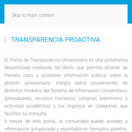
Skip to main content
TRANSPARENCIA PROACTIVA
El Portal de Transparencia Universitaria es una plataforma
desarrollada mediante SIU-Wichi que permite difundir de
manera clara y accesible información pública sobre la
gestión universitaria. Integra datos provenientes de
distintos módulos del Sistema de Información Universitario
(presupuesto, recursos humanos, compras, patrimonio y
actividad académica) y los organiza en categorías que
facilitan su consulta.
A través de este portal, la comunidad puede acceder a
información actualizada y exportable en formatos abiertos,