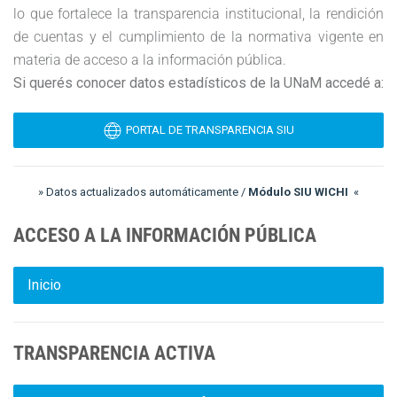
lo que fortalece la transparencia institucional, la rendición
de cuentas y el cumplimiento de la normativa vigente en
materia de acceso a la información pública.
Si querés conocer datos estadísticos de la UNaM accedé a:
PORTAL DE TRANSPARENCIA SIU
» Datos actualizados automáticamente /
Módulo SIU WICHI
«
ACCESO A LA INFORMACIÓN PÚBLICA
Inicio
TRANSPARENCIA ACTIVA