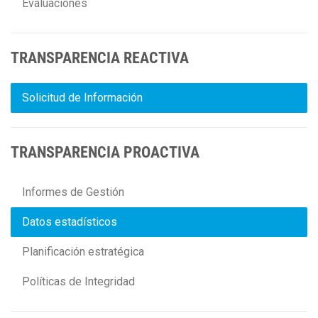
Evaluaciones
TRANSPARENCIA REACTIVA
Solicitud de Información
TRANSPARENCIA PROACTIVA
Informes de Gestión
Datos estadísticos
Planificación estratégica
Políticas de Integridad