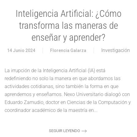
Inteligencia Artificial: ¿Cómo
transforma las maneras de
enseñar y aprender?
Investigación
14 Junio 2024
Florencia Galarza
La irrupción de la Inteligencia Artificial (IA) está
redefiniendo no solo la manera en que abordamos las
actividades cotidianas, sino también la forma en que
aprendemos y enseñamos. Nexo Universitario dialogó con
Eduardo Zamudio, doctor en Ciencias de la Computación y
coordinador académico de la maestría en...
SEGUIR LEYENDO