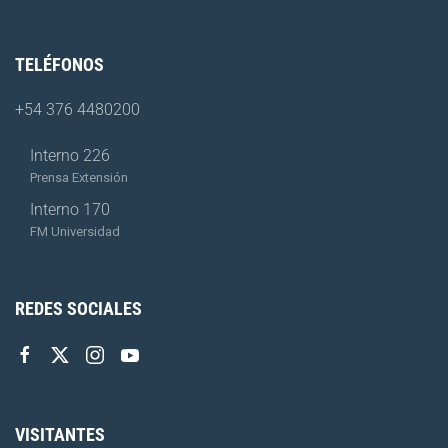
TELÉFONOS
+54 376 4480200
Interno 226
Prensa Extensión
Interno 170
FM Universidad
REDES SOCIALES
VISITANTES