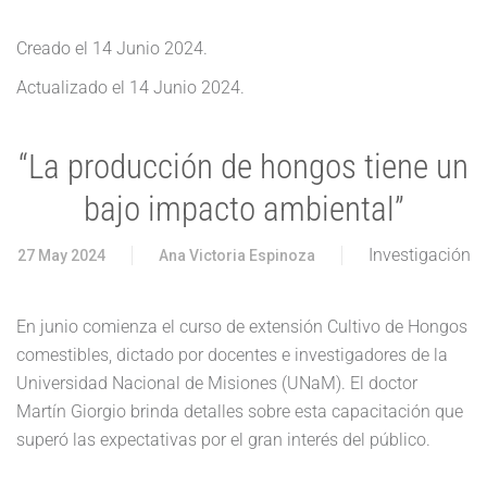
Creado el
14 Junio 2024
.
Actualizado el
14 Junio 2024
.
“La producción de hongos tiene un
bajo impacto ambiental”
Investigación
27 May 2024
Ana Victoria Espinoza
En junio comienza el curso de extensión Cultivo de Hongos
comestibles, dictado por docentes e investigadores de la
Universidad Nacional de Misiones (UNaM). El doctor
Martín Giorgio brinda detalles sobre esta capacitación que
superó las expectativas por el gran interés del público.