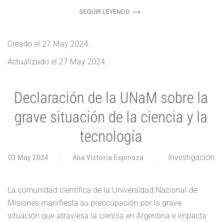
SEGUIR LEYENDO
Creado el
27 May 2024
.
Actualizado el
27 May 2024
.
Declaración de la UNaM sobre la
grave situación de la ciencia y la
tecnología
Investigación
03 May 2024
Ana Victoria Espinoza
La comunidad científica de la Universidad Nacional de
Misiones manifiesta su preocupación por la grave
situación que atraviesa la ciencia en Argentina e impacta