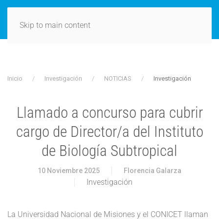
Skip to main content
Inicio
Investigación
NOTICIAS
Investigación
Llamado a concurso para cubrir
cargo de Director/a del Instituto
de Biología Subtropical
10 Noviembre 2025
Florencia Galarza
Investigación
La Universidad Nacional de Misiones y el CONICET llaman