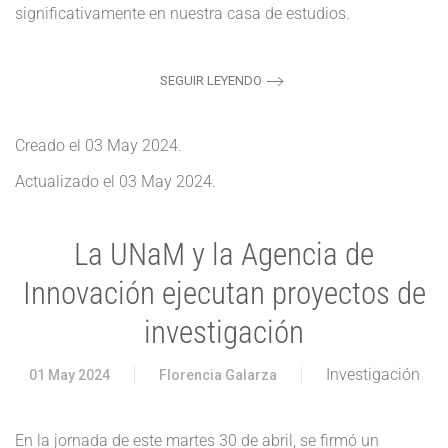
significativamente en nuestra casa de estudios.
SEGUIR LEYENDO
Creado el
03 May 2024
.
Actualizado el
03 May 2024
.
La UNaM y la Agencia de
Innovación ejecutan proyectos de
investigación
Investigación
01 May 2024
Florencia Galarza
En la jornada de este martes 30 de abril, se firmó un