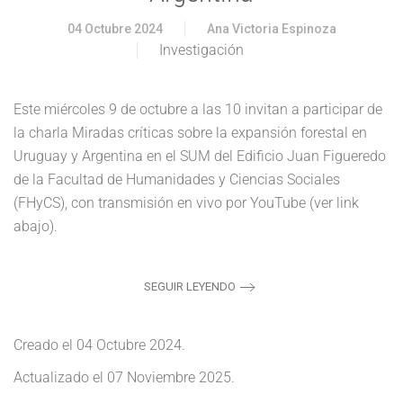
04 Octubre 2024
Ana Victoria Espinoza
Investigación
Este miércoles 9 de octubre a las 10 invitan a participar de
la charla Miradas críticas sobre la expansión forestal en
Uruguay y Argentina en el SUM del Edificio Juan Figueredo
de la Facultad de Humanidades y Ciencias Sociales
(FHyCS), con transmisión en vivo por YouTube (ver link
abajo).
SEGUIR LEYENDO
Creado el
04 Octubre 2024
.
Actualizado el
07 Noviembre 2025
.