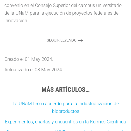
convenio en el Consejo Superior del campus universitario
de la UNaM para la ejecución de proyectos federales de
Innovación.
SEGUIR LEYENDO
Creado el
01 May 2024
.
Actualizado el
03 May 2024
.
MÁS ARTÍCULOS…
La UNaM firmó acuerdo para la industrialización de
bioproductos
Experimentos, charlas y encuentros en la Kermés Científica