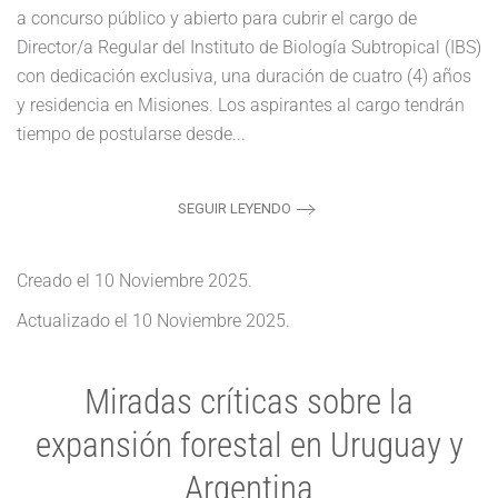
a concurso público y abierto para cubrir el cargo de
Director/a Regular del Instituto de Biología Subtropical (IBS)
con dedicación exclusiva, una duración de cuatro (4) años
y residencia en Misiones. Los aspirantes al cargo tendrán
tiempo de postularse desde...
SEGUIR LEYENDO
Creado el
10 Noviembre 2025
.
Actualizado el
10 Noviembre 2025
.
Miradas críticas sobre la
expansión forestal en Uruguay y
Argentina