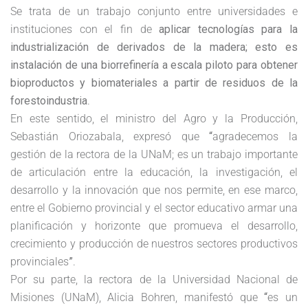
Se trata de un trabajo conjunto entre universidades e
instituciones con el fin de
aplicar tecnologías para la
industrialización de derivados de la madera; esto es
instalación de una biorrefinería a escala piloto para obtener
bioproductos y biomateriales a partir de residuos de la
forestoindustria
.
En este sentido, el ministro del Agro y la Producción,
Sebastián Oriozabala, expresó que
“
agradecemos la
gestión de la rectora de la UNaM; es un trabajo importante
de articulación entre la educación, la investigación, el
desarrollo y la innovación que nos permite, en ese marco,
entre el Gobierno provincial y el sector educativo armar una
planificación y horizonte que promueva el desarrollo,
crecimiento y producción de nuestros sectores productivos
provinciales
”
.
Por su parte, la rectora de la Universidad Nacional de
Misiones (UNaM), Alicia Bohren, manifestó que
“
es un