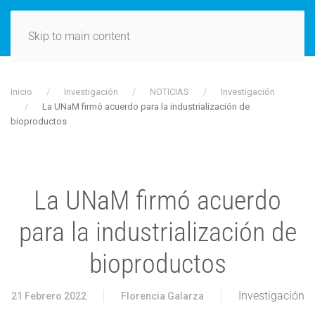
Skip to main content
Inicio
Investigación
NOTICIAS
Investigación
La UNaM firmó acuerdo para la industrialización de
bioproductos
La UNaM firmó acuerdo
para la industrialización de
bioproductos
Investigación
21 Febrero 2022
Florencia Galarza