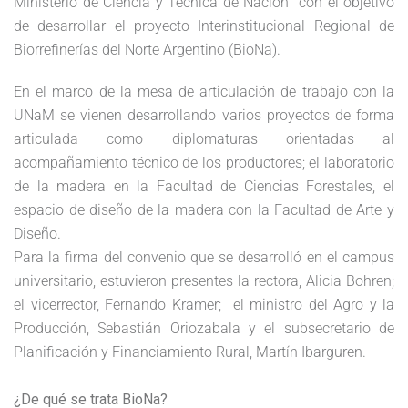
Ministerio de Ciencia y Técnica de Nación con el objetivo
de desarrollar el proyecto Interinstitucional Regional de
Biorrefinerías del Norte Argentino (BioNa).
En el marco de la mesa de articulación de trabajo con la
UNaM se vienen desarrollando varios proyectos de forma
articulada como diplomaturas orientadas al
acompañamiento técnico de los productores; el laboratorio
de la madera en la Facultad de Ciencias Forestales, el
espacio de diseño de la madera con la Facultad de Arte y
Diseño.
Para la firma del convenio que se desarrolló en el campus
universitario, estuvieron presentes la rectora, Alicia Bohren;
el vicerrector, Fernando Kramer; el ministro del Agro y la
Producción, Sebastián Oriozabala y el subsecretario de
Planificación y Financiamiento Rural, Martín Ibarguren.
¿De qué se trata BioNa?