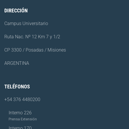
DIRECCIÓN
Campus Universitario
Ruta Nac. Nº 12 Km 7 y 1/2
CP 3300 / Posadas / Misiones
ARGENTINA
TELÉFONOS
+54 376 4480200
Interno 226
Prensa Extensión
Interno 170