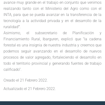
avance muy grande en el trabajo en conjunto que venimos
realizando tanto con el Ministerio del Agro como con el
INTA, para que se pueda avanzar en la transferencia de la
tecnología a la actividad privada y en el desarrollo de la
ruralidad
”.
Asimismo, el subsecretario de Planificación y
Financiamiento Rural, Ibarguren, explicó que “la cadena
forestal es una insignia de nuestra industria y creemos que
podemos seguir avanzando en el desarrollo de nuevos
procesos de valor agregado, fortaleciendo el desarrollo en
todo el territorio provincial y generando fuentes de trabajo
calificado”.
Creado el
21 Febrero 2022
.
Actualizado el
21 Febrero 2022
.