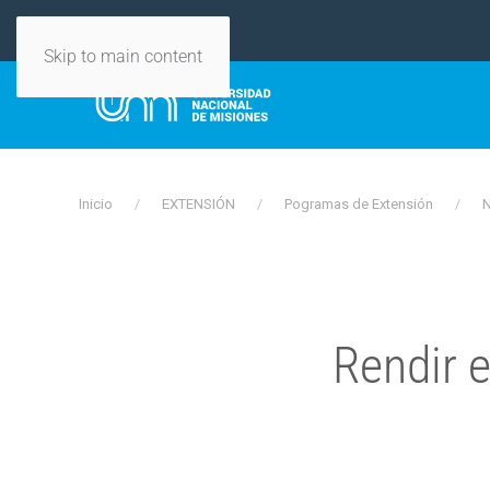
Skip to main content
Inicio
EXTENSIÓN
Pogramas de Extensión
N
Rendir e