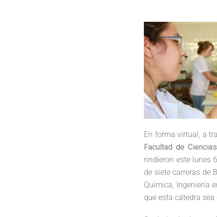
En forma virtual, a t
Facultad de Ciencia
rindieron este lunes 
de siete carreras de 
Química, Ingeniería e
que esta cátedra sea