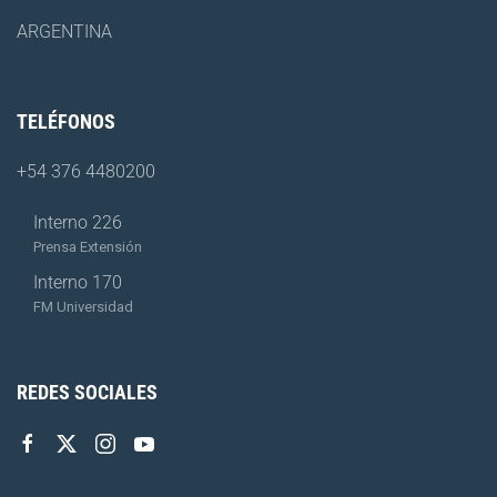
ARGENTINA
TELÉFONOS
+54 376 4480200
Interno 226
Prensa Extensión
Interno 170
FM Universidad
REDES SOCIALES