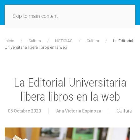
Skip to main content
Inicio
Cultura
NOTICIAS
Cultura
La Editorial
Universitaria libera libros en la web
La Editorial Universitaria
libera libros en la web
Cultura
05 Octubre 2020
Ana Victoria Espinoza