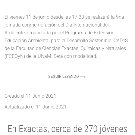
El viernes 11 de junio desde las 17.30 se realizará la 9na
jornada conmemoración del Día Internacional del
Ambiente, organizada por el Programa de Extensión
Educación Ambiental para el Desarrollo Sostenible ICADeS
de la Facultad de Ciencias Exactas, Químicas y Naturales
(FCEQyN) de la UNaM. Será con modalidad...
SEGUIR LEYENDO
Creado el
11 Junio 2021
.
Actualizado el
11 Junio 2021
.
En Exactas, cerca de 270 jóvenes