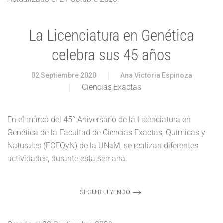
La Licenciatura en Genética
celebra sus 45 años
02 Septiembre 2020
Ana Victoria Espinoza
Ciencias Exactas
En el marco del 45° Aniversario de la Licenciatura en
Genética de la Facultad de Ciencias Exactas, Químicas y
Naturales (FCEQyN) de la UNaM, se realizan diferentes
actividades, durante esta semana.
SEGUIR LEYENDO