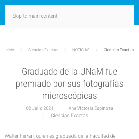
Skip to main content
Inicio
Ciencias Exactas
NOTICIAS
Ciencias Exactas
Graduado de la UNaM fue
premiado por sus fotografías
microscópicas
02 Julio 2021
Ana Victoria Espinoza
Ciencias Exactas
Walter Ferrari, quien es graduado de la Facultad de