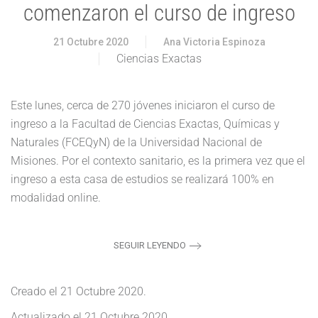
comenzaron el curso de ingreso
21 Octubre 2020
Ana Victoria Espinoza
Ciencias Exactas
Este lunes, cerca de 270 jóvenes iniciaron el curso de
ingreso a la Facultad de Ciencias Exactas, Químicas y
Naturales (FCEQyN) de la Universidad Nacional de
Misiones. Por el contexto sanitario, es la primera vez que el
ingreso a esta casa de estudios se realizará 100% en
modalidad online.
SEGUIR LEYENDO
Creado el
21 Octubre 2020
.
Actualizado el
21 Octubre 2020
.