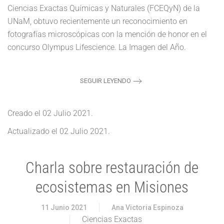
Ciencias Exactas Químicas y Naturales (FCEQyN) de la
UNaM, obtuvo recientemente un reconocimiento en
fotografías microscópicas con la mención de honor en el
concurso Olympus Lifescience. La Imagen del Año.
SEGUIR LEYENDO
Creado el
02 Julio 2021
.
Actualizado el
02 Julio 2021
.
Charla sobre restauración de
ecosistemas en Misiones
11 Junio 2021
Ana Victoria Espinoza
Ciencias Exactas