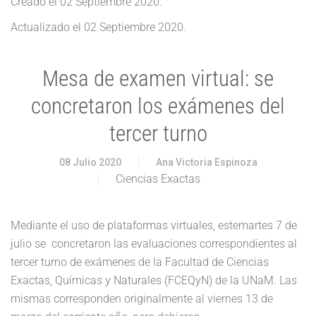
Creado el
02 Septiembre 2020
.
Actualizado el
02 Septiembre 2020
.
Mesa de examen virtual: se
concretaron los exámenes del
tercer turno
08 Julio 2020
Ana Victoria Espinoza
Ciencias Exactas
Mediante el uso de plataformas virtuales, estemartes 7 de
julio se concretaron las evaluaciones correspondientes al
tercer turno de exámenes de la Facultad de Ciencias
Exactas, Químicas y Naturales (FCEQyN) de la UNaM. Las
mismas corresponden originalmente al viernes 13 de