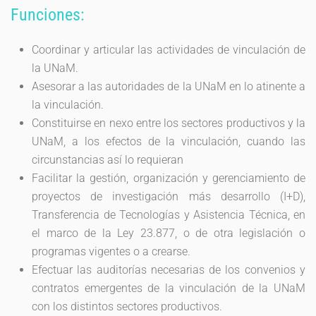
Funciones:
Coordinar y articular las actividades de vinculación de
la UNaM.
Asesorar a las autoridades de la UNaM en lo atinente a
la vinculación.
Constituirse en nexo entre los sectores productivos y la
UNaM, a los efectos de la vinculación, cuando las
circunstancias así lo requieran
Facilitar la gestión, organización y gerenciamiento de
proyectos de investigación más desarrollo (I+D),
Transferencia de Tecnologías y Asistencia Técnica, en
el marco de la Ley 23.877, o de otra legislación o
programas vigentes o a crearse.
Efectuar las auditorías necesarias de los convenios y
contratos emergentes de la vinculación de la UNaM
con los distintos sectores productivos.