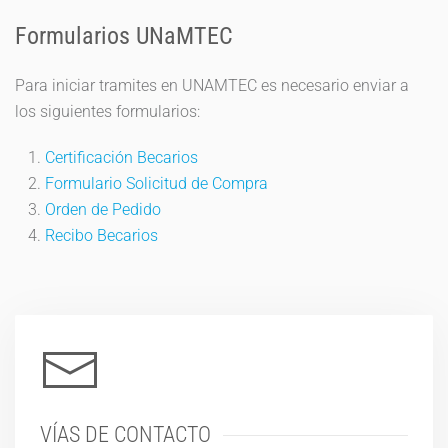
Formularios UNaMTEC
Para iniciar tramites en UNAMTEC es necesario enviar a
los siguientes formularios:
Certificación Becarios
Formulario Solicitud de Compra
Orden de Pedido
Recibo Becarios
VÍAS DE CONTACTO