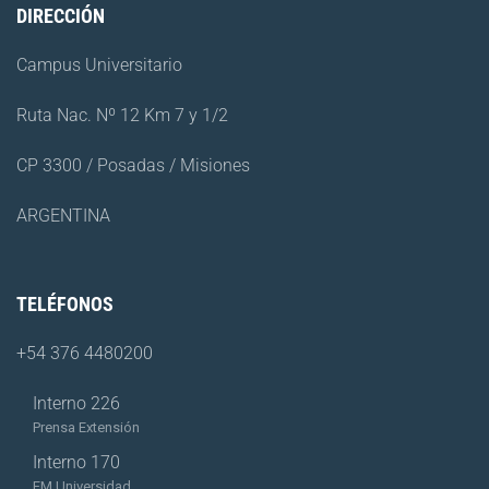
DIRECCIÓN
Campus Universitario
Ruta Nac. Nº 12 Km 7 y 1/2
CP 3300 / Posadas / Misiones
ARGENTINA
TELÉFONOS
+54 376 4480200
Interno 226
Prensa Extensión
Interno 170
FM Universidad