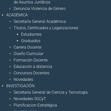
de Asuntos Jurídicos
Denuncia Violencia de Género
ACADÉMICA
Secretaría General Académica
Títulos, Certificados y Legalizaciones
Estudiantes
Graduados
Carrera Docente
Diseño Curricular
Formación Docente
Educación a distancia
Concursos Docentes
Novedades
INVESTIGACIÓN
Secretaría General de Ciencia y Tecnología
Novedades SGCyT
Planificacion Estratégica