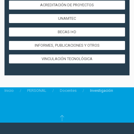
ACREDITACIÓN DE PROYECTOS
UNAMTEC
BECAS I+D
INFORMES, PUBLICACIONES Y OTROS
VINCULACIÓN TECNOLÓGICA
Inicio
PERSONAL
Docentes
Investigación