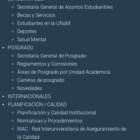
Secretaría General de Asuntos Estudiantiles
Becas y Servicios
Estudiantes en la UNaM
Deportes
Salud Mental
POSGRADO
Secretaría General de Posgrado
Reglamentos y Comisiones
Áreas de Posgrado por Unidad Acádemica
Carreras de posgrado
Novedades
INTERNACIONALES
PLANIFICACIÓN / CALIDAD
Planificación y Calidad Institucional
Normativas y Procedimientos
RIAC - Red Interuniversitaria de Aseguramiento de
la Calidad