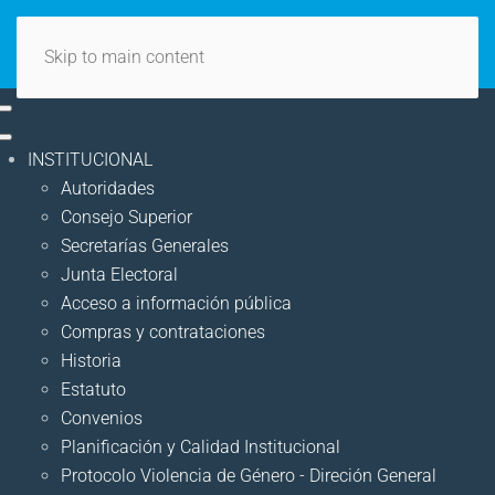
Skip to main content
INSTITUCIONAL
Autoridades
Consejo Superior
Secretarías Generales
Junta Electoral
Acceso a información pública
Compras y contrataciones
Historia
Estatuto
Convenios
Planificación y Calidad Institucional
Protocolo Violencia de Género - Direción General