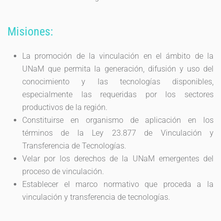
Misiones:
La promoción de la vinculación en el ámbito de la
UNaM que permita la generación, difusión y uso del
conocimiento y las tecnologías disponibles,
especialmente las requeridas por los sectores
productivos de la región.
Constituirse en organismo de aplicación en los
términos de la Ley 23.877 de Vinculación y
Transferencia de Tecnologías.
Velar por los derechos de la UNaM emergentes del
proceso de vinculación.
Establecer el marco normativo que proceda a la
vinculación y transferencia de tecnologías.