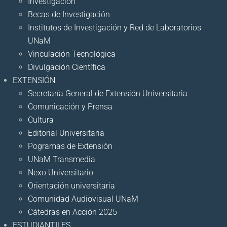
Investigación
Becas de Investigación
Institutos de Investigación y Red de Laboratorios
UNaM
Vinculación Tecnológica
Divulgación Científica
EXTENSIÓN
Secretaría General de Extensión Universitaria
Comunicación y Prensa
Cultura
Editorial Universitaria
Pogramas de Extensión
UNaM Transmedia
Nexo Universitario
Orientación universitaria
Comunidad Audiovisual UNaM
Cátedras en Acción 2025
ESTUDIANTILES