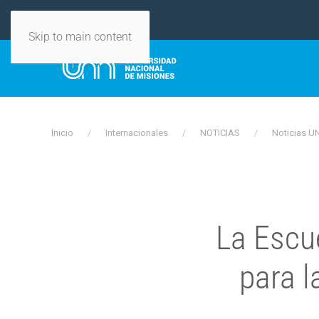
Skip to main content
Inicio
Internacionales
NOTICIAS
Noticias 
La Escu
para l